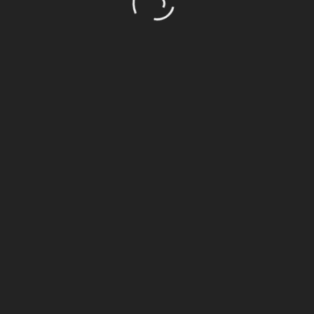
public (Salle de la Poutre)
de théâtre slamé « Le Petit Prince Slam ! » à 20